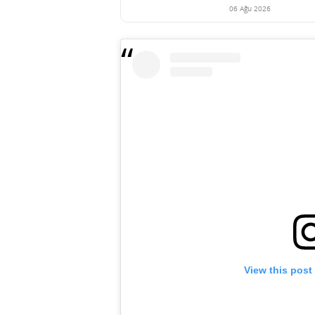
06 Ağu 2026
View this post