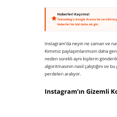
Haberleri Kaçırma!
Teknoblog'u Google Arama'da tercihli ka
Haberler'de bizi daha sık gör.
Instagram’da neyin ne zaman ve nası
Kimimiz paylaşımlarımızın daha geni
neden sürekli aynı kişilerin gönder
algoritmasının nasıl çalıştığını ve b
perdeleri aralıyor.
Instagram’ın Gizemli K