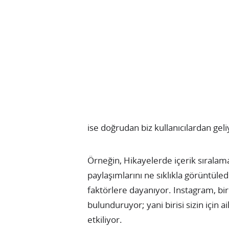
ise doğrudan biz kullanıcılardan geli
Örneğin, Hikayelerde içerik sıralaması
paylaşımlarını ne sıklıkla görüntüle
faktörlere dayanıyor. Instagram, bir
bulunduruyor; yani birisi sizin için 
etkiliyor.