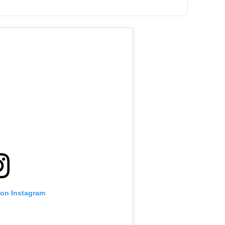
 on Instagram