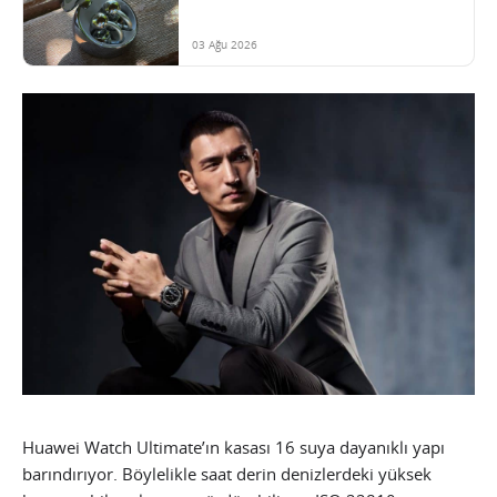
03 Ağu 2026
Huawei Watch Ultimate’ın kasası 16 suya dayanıklı yapı
barındırıyor. Böylelikle saat derin denizlerdeki yüksek