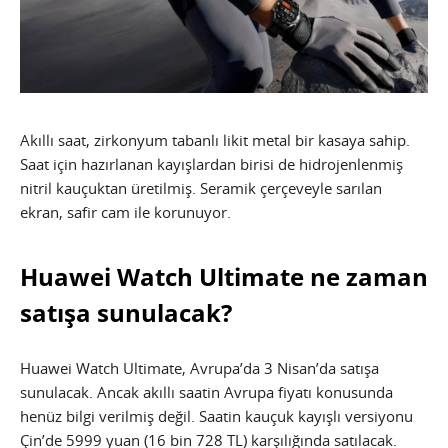
Akıllı saat, zirkonyum tabanlı likit metal bir kasaya sahip.
Saat için hazırlanan kayışlardan birisi de hidrojenlenmiş
nitril kauçuktan üretilmiş. Seramik çerçeveyle sarılan
ekran, safir cam ile korunuyor.
Huawei Watch Ultimate ne zaman
satışa sunulacak?
Huawei Watch Ultimate, Avrupa’da 3 Nisan’da satışa
sunulacak. Ancak akıllı saatin Avrupa fiyatı konusunda
henüz bilgi verilmiş değil. Saatin kauçuk kayışlı versiyonu
Çin’de 5999 yuan (16 bin 728 TL) karşılığında satılacak.