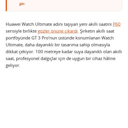
gör.
Huawei Watch Ultimate adını taşıyan yeni akıllı saatini
P60
serisiyle birlikte
gözler önüne çıkardı
. Şirketin akıllı saat
portföyünde GT 3 Pro’nun üstünde konumlanan Watch
Ultimate, daha dayanıklı bir tasarıma sahip olmasıyla
dikkat çekiyor. 100 metreye kadar suya dayanıklı olan akıllı
saat, profesyonel dalgıçlar için de uygun bir cihaz hâline
geliyor.