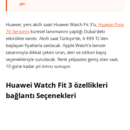
gör.
Huawei, yeni akıllı saati Huawei Watch Fit 3’ü,
Huawei Pura
70 Serisinin
küresel lansmanını yaptığı Dubai’deki
etkinlikte tanıttı. Akıllı saat Türkiye’de, 4.499 TL’den
başlayan fiyatlarla satılacak. Apple Watch’a benzer
tasarımıyla dikkat çeken ürün, deri ve silikon kayış
seçenekleriyle sunulacak. Renk yelpazesi geniş olan saat,
10 güne kadar pil ömrü sunuyor.
Huawei Watch Fit 3 özellikleri
bağlantı Seçenekleri