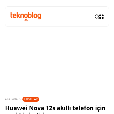
FIRSATLAR
ANA SAYFA
Huawei Nova 12s akıllı telefon için