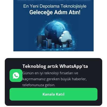
Teknoblog artık WhatsApp'ta
Günün en iyi teknoloji fırsatları ve
kaçırmamanız gereken büyük haberler,
telefonunuza gelsin.
Kanala Katıl