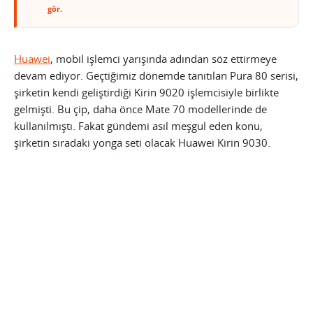
gör.
Huawei
, mobil işlemci yarışında adından söz ettirmeye
devam ediyor. Geçtiğimiz dönemde tanıtılan Pura 80 serisi,
şirketin kendi geliştirdiği Kirin 9020 işlemcisiyle birlikte
gelmişti. Bu çip, daha önce Mate 70 modellerinde de
kullanılmıştı. Fakat gündemi asıl meşgul eden konu,
şirketin sıradaki yonga seti olacak Huawei Kirin 9030.