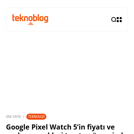
TEKNOLOJI
ANA SAYFA
Google Pixel Watch 5’in fiyatı ve