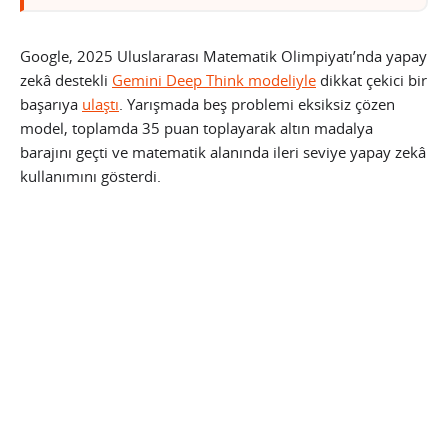
Google, 2025 Uluslararası Matematik Olimpiyatı’nda yapay
zekâ destekli
Gemini Deep Think modeliyle
dikkat çekici bir
başarıya
ulaştı
. Yarışmada beş problemi eksiksiz çözen
model, toplamda 35 puan toplayarak altın madalya
barajını geçti ve matematik alanında ileri seviye yapay zekâ
kullanımını gösterdi.