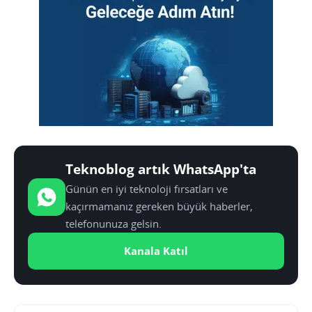
Teknoblog artık WhatsApp'ta
Günün en iyi teknoloji fırsatları ve
kaçırmamanız gereken büyük haberler,
telefonunuza gelsin.
Kanala Katıl