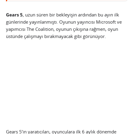
Gears 5
, uzun süren bir bekleyişin ardından bu ayın ilk
günlerinde yayınlanmıştı. Oyunun yayıncısı Microsoft ve
yapımcısı The Coalition, oyunun çıkışına rağmen, oyun
üstünde çalışmayı bırakmayacak gibi görünüyor.
Gears 5’in yaratıcıları, oyunculara ilk 6 aylık dönemde