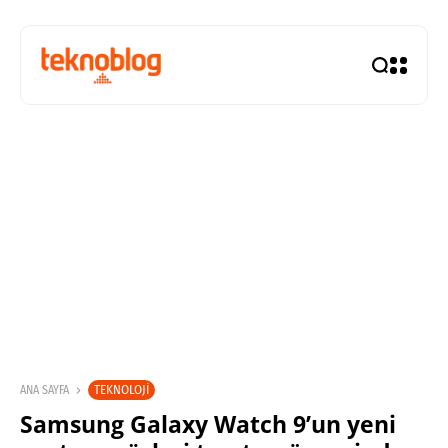
TEKNOLOJI
ANA SAYFA
Samsung Galaxy Watch 9’un yeni