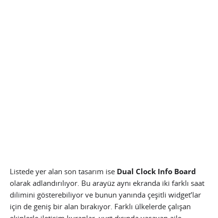
Listede yer alan son tasarım ise
Dual Clock Info Board
olarak adlandırılıyor. Bu arayüz aynı ekranda iki farklı saat
dilimini gösterebiliyor ve bunun yanında çeşitli widget’lar
için de geniş bir alan bırakıyor. Farklı ülkelerde çalışan