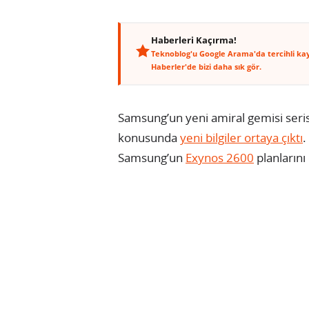
Haberleri Kaçırma!
Teknoblog'u Google Arama'da tercihli ka
Haberler'de bizi daha sık gör.
Samsung’un yeni amiral gemisi serisi
konusunda
yeni bilgiler ortaya çıktı
.
Samsung’un
Exynos 2600
planlarını