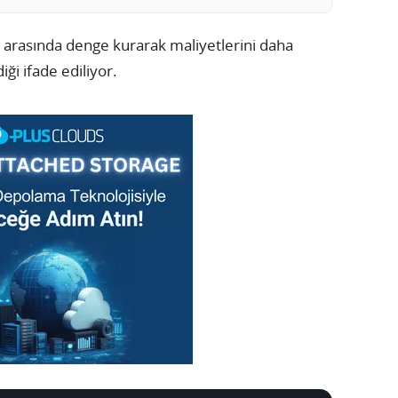
arasında denge kurarak maliyetlerini daha
iği ifade ediliyor.