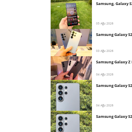
Samsung, Galaxy S
05 Ağu 2026
Samsung Galaxy S27
03 Ağu 2026
Samsung Galaxy Z F
04 Ağu 2026
Samsung Galaxy S27
04 Ağu 2026
Samsung Galaxy S27