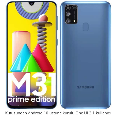
Kutusundan Android 10 üstüne kurulu One UI 2.1 kullanıcı