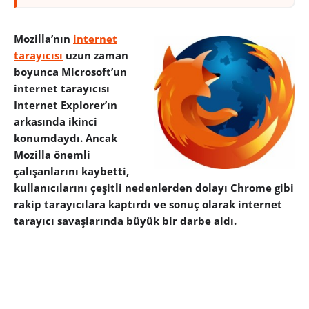
Mozilla’nın
internet
tarayıcısı
uzun zaman
boyunca Microsoft’un
internet tarayıcısı
Internet Explorer’ın
arkasında ikinci
konumdaydı. Ancak
Mozilla önemli
çalışanlarını kaybetti,
kullanıcılarını çeşitli nedenlerden dolayı Chrome gibi
rakip tarayıcılara kaptırdı ve sonuç olarak internet
tarayıcı savaşlarında büyük bir darbe aldı.