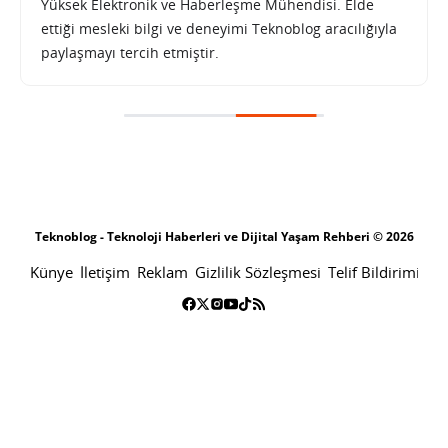
Yüksek Elektronik ve Haberleşme Mühendisi. Elde
ettiği mesleki bilgi ve deneyimi Teknoblog aracılığıyla
paylaşmayı tercih etmiştir.
Teknoblog - Teknoloji Haberleri ve Dijital Yaşam Rehberi © 2026
Künye
İletişim
Reklam
Gizlilik Sözleşmesi
Telif Bildirimi