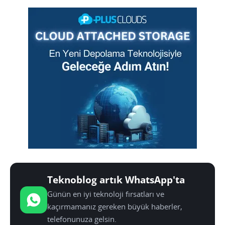
Teknoblog artık WhatsApp'ta
Günün en iyi teknoloji fırsatları ve
kaçırmamanız gereken büyük haberler,
telefonunuza gelsin.