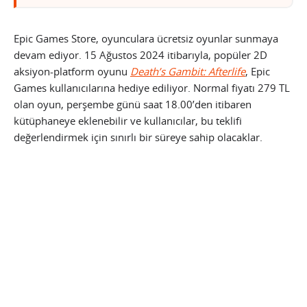
Epic Games Store, oyunculara ücretsiz oyunlar sunmaya
devam ediyor. 15 Ağustos 2024 itibarıyla, popüler 2D
aksiyon-platform oyunu
Death’s Gambit: Afterlife
, Epic
Games kullanıcılarına hediye ediliyor. Normal fiyatı 279 TL
olan oyun, perşembe günü saat 18.00’den itibaren
kütüphaneye eklenebilir ve kullanıcılar, bu teklifi
değerlendirmek için sınırlı bir süreye sahip olacaklar.