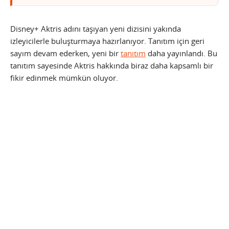
Disney+ Aktris adını taşıyan yeni dizisini yakında
izleyicilerle buluşturmaya hazırlanıyor. Tanıtım için geri
sayım devam ederken, yeni bir
tanıtım
daha yayınlandı. Bu
tanıtım sayesinde Aktris hakkında biraz daha kapsamlı bir
fikir edinmek mümkün oluyor.