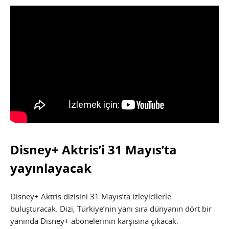
Disney+ Aktris’i 31 Mayıs’ta
yayınlayacak
Disney+ Aktris dizisini 31 Mayıs’ta izleyicilerle
buluşturacak. Dizi, Türkiye’nin yanı sıra dünyanın dört bir
yanında Disney+ abonelerinin karşısına çıkacak.