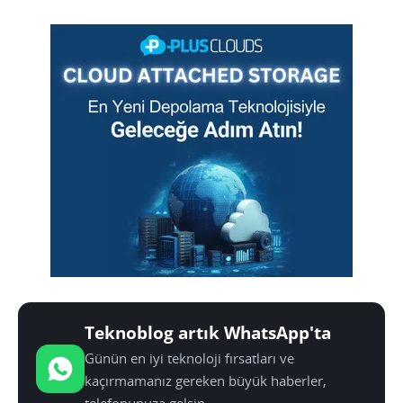
Teknoblog artık WhatsApp'ta
Günün en iyi teknoloji fırsatları ve
kaçırmamanız gereken büyük haberler,