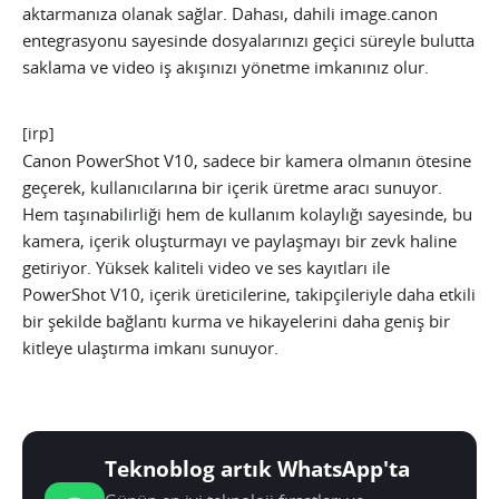
aktarmanıza olanak sağlar. Dahası, dahili image.canon
entegrasyonu sayesinde dosyalarınızı geçici süreyle bulutta
saklama ve video iş akışınızı yönetme imkanınız olur.
[irp]
Canon PowerShot V10, sadece bir kamera olmanın ötesine
geçerek, kullanıcılarına bir içerik üretme aracı sunuyor.
Hem taşınabilirliği hem de kullanım kolaylığı sayesinde, bu
kamera, içerik oluşturmayı ve paylaşmayı bir zevk haline
getiriyor. Yüksek kaliteli video ve ses kayıtları ile
PowerShot V10, içerik üreticilerine, takipçileriyle daha etkili
bir şekilde bağlantı kurma ve hikayelerini daha geniş bir
kitleye ulaştırma imkanı sunuyor.
Teknoblog artık WhatsApp'ta