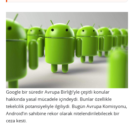
Google bir süredir Avrupa Birliği’yle çeşitli konular
hakkında yasal mücadele içindeydi. Bunlar özellikle
tekelcilik potansiyeliyle ilgiliydi. Bugün Avrupa Komisyonu,
Android’in sahibine rekor olarak nitelendirilebilecek bir
ceza kesti.