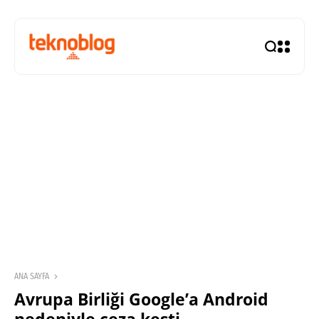
ANA SAYFA
Avrupa Birliği Google’a Android