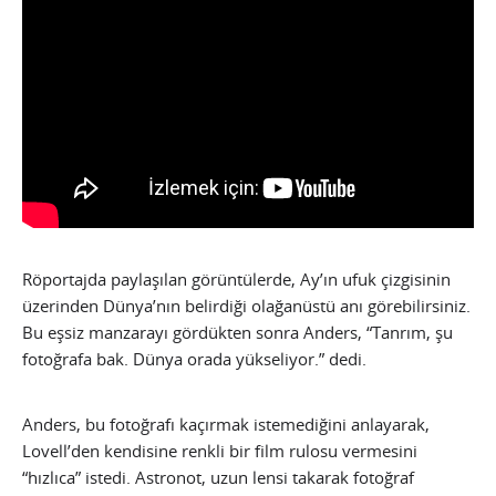
Röportajda paylaşılan görüntülerde, Ay’ın ufuk çizgisinin
üzerinden Dünya’nın belirdiği olağanüstü anı görebilirsiniz.
Bu eşsiz manzarayı gördükten sonra Anders, “Tanrım, şu
fotoğrafa bak. Dünya orada yükseliyor.” dedi.
Anders, bu fotoğrafı kaçırmak istemediğini anlayarak,
Lovell’den kendisine renkli bir film rulosu vermesini
“hızlıca” istedi. Astronot, uzun lensi takarak fotoğraf