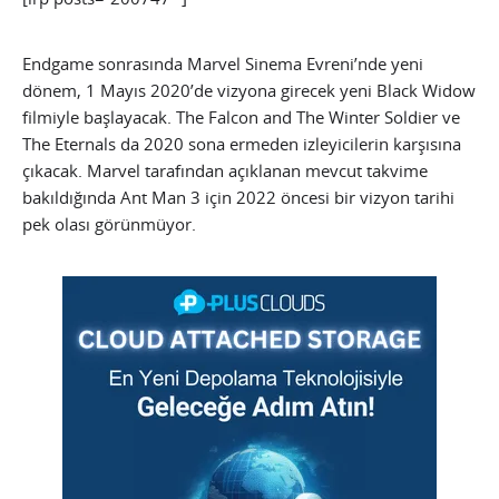
Endgame sonrasında Marvel Sinema Evreni’nde yeni
dönem, 1 Mayıs 2020’de vizyona girecek yeni Black Widow
filmiyle başlayacak. The Falcon and The Winter Soldier ve
The Eternals da 2020 sona ermeden izleyicilerin karşısına
çıkacak. Marvel tarafından açıklanan mevcut takvime
bakıldığında Ant Man 3 için 2022 öncesi bir vizyon tarihi
pek olası görünmüyor.