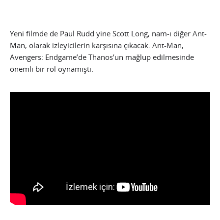
Yeni filmde de Paul Rudd yine Scott Long, nam-ı diğer Ant-
Man, olarak izleyicilerin karşısına çıkacak. Ant-Man,
Avengers: Endgame’de Thanos’un mağlup edilmesinde
önemli bir rol oynamıştı.