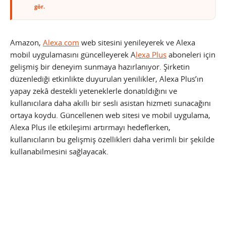
gör.
Amazon,
Alexa.com
web sitesini yenileyerek ve Alexa
mobil uygulamasını güncelleyerek A
lexa Plus
aboneleri için
gelişmiş bir deneyim sunmaya hazırlanıyor. Şirketin
düzenlediği etkinlikte duyurulan yenilikler, Alexa Plus’ın
yapay zekâ destekli yeteneklerle donatıldığını ve
kullanıcılara daha akıllı bir sesli asistan hizmeti sunacağını
ortaya koydu. Güncellenen web sitesi ve mobil uygulama,
Alexa Plus ile etkileşimi artırmayı hedeflerken,
kullanıcıların bu gelişmiş özellikleri daha verimli bir şekilde
kullanabilmesini sağlayacak.