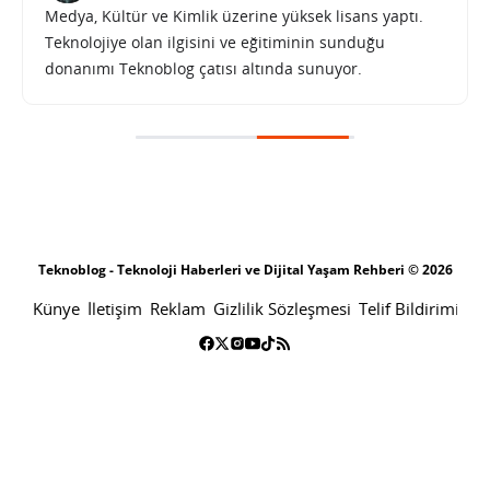
Medya, Kültür ve Kimlik üzerine yüksek lisans yaptı.
Teknolojiye olan ilgisini ve eğitiminin sunduğu
donanımı Teknoblog çatısı altında sunuyor.
Teknoblog - Teknoloji Haberleri ve Dijital Yaşam Rehberi © 2026
Künye
İletişim
Reklam
Gizlilik Sözleşmesi
Telif Bildirimi