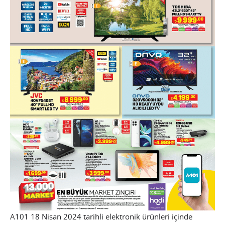
A101 18 Nisan 2024 tarihli elektronik ürünleri içinde