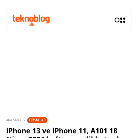
FIRSATLAR
ANA SAYFA
iPhone 13 ve iPhone 11, A101 18