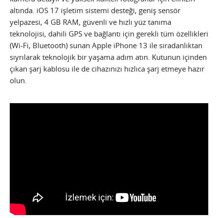
altında. iOS 17 işletim sistemi desteği, geniş sensör
yelpazesi, 4 GB RAM, güvenli ve hızlı yüz tanıma
teknolojisi, dahili GPS ve bağlantı için gerekli tüm özellikleri
(Wi-Fi, Bluetooth) sunan Apple iPhone 13 ile sıradanlıktan
sıyrılarak teknolojik bir yaşama adım atın. Kutunun içinden
çıkan şarj kablosu ile de cihazınızı hızlıca şarj etmeye hazır
olun.