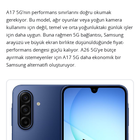
A17 5G’nin performans sınırlarını doğru okumak
gerekiyor. Bu model, ağır oyunlar veya yoğun kamera
kullanımı için değil, temel ve orta yoğunluktaki günlük işler
için daha uygun. Buna rağmen 5G bağlantısı, Samsung
arayüzü ve büyük ekran birlikte düşünüldüğünde fiyat-
performans dengesi güçlü kalıyor. A26 5G’ye bütçe
ayırmak istemeyenler için A17 5G daha ekonomik bir
Samsung alternatifi oluşturuyor.