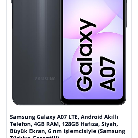
Samsung Galaxy A07 LTE, Android Akıllı
Telefon, 4GB RAM, 128GB Hafıza, Siyah,
Büyük Ekran, 6 nm işlemcisiyle (Samsung
Türkiye Garantili)