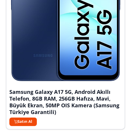
Samsung Galaxy A17 5G, Android Akıllı
Telefon, 8GB RAM, 256GB Hafıza, Mavi,
Büyük Ekran, 50MP OIS Kamera (Samsung
Türkiye Garantili)
Satın Al