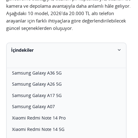
kamera ve depolama avantajıyla daha anlamlı hâle geliyor.
Aşağıdaki 10 model, 2026’da 20.000 TL altı telefon
arayanlar için farklı ihtiyaçlara göre değerlendirilebilecek
güncel seçeneklerden oluşuyor.
İçindekiler
Samsung Galaxy A36 5G
Samsung Galaxy A26 5G
Samsung Galaxy A17 5G
Samsung Galaxy A07
Xiaomi Redmi Note 14 Pro
Xiaomi Redmi Note 14 5G