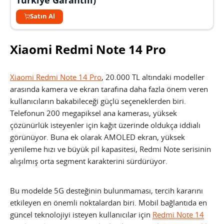
Satın Al
Xiaomi Redmi Note 14 Pro
Xiaomi Redmi Note 14 Pro
, 20.000 TL altındaki modeller
arasında kamera ve ekran tarafına daha fazla önem veren
kullanıcıların bakabileceği güçlü seçeneklerden biri.
Telefonun 200 megapiksel ana kamerası, yüksek
çözünürlük isteyenler için kağıt üzerinde oldukça iddialı
görünüyor. Buna ek olarak AMOLED ekran, yüksek
yenileme hızı ve büyük pil kapasitesi, Redmi Note serisinin
alışılmış orta segment karakterini sürdürüyor.
Bu modelde 5G desteğinin bulunmaması, tercih kararını
etkileyen en önemli noktalardan biri. Mobil bağlantıda en
güncel teknolojiyi isteyen kullanıcılar için
Redmi Note 14