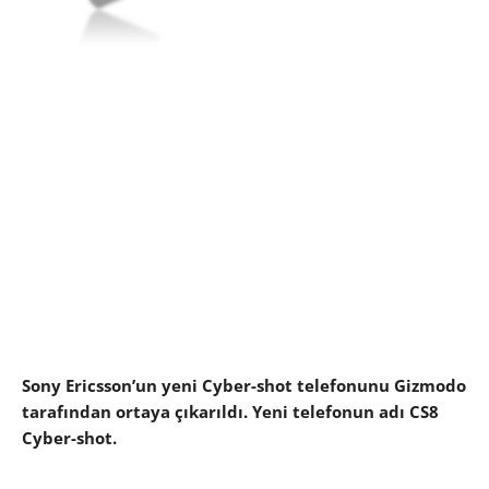
Sony Ericsson’un yeni Cyber-shot telefonunu Gizmodo
tarafından ortaya çıkarıldı. Yeni telefonun adı CS8
Cyber-shot.