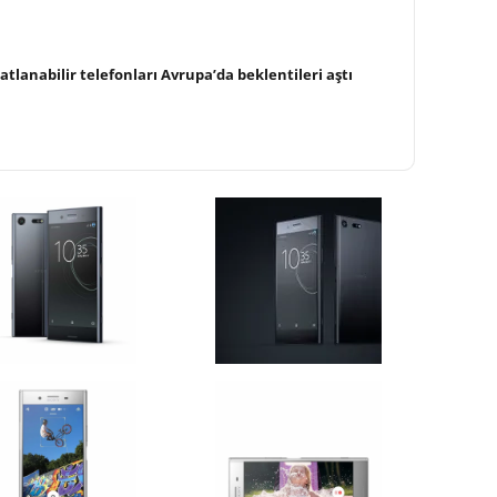
tlanabilir telefonları Avrupa’da beklentileri aştı