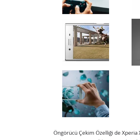
Öngörücü Çekim Özelliği de Xperia 