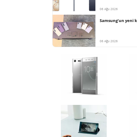
06 Ağu 2026
Samsung’un yeni ka
06 Ağu 2026