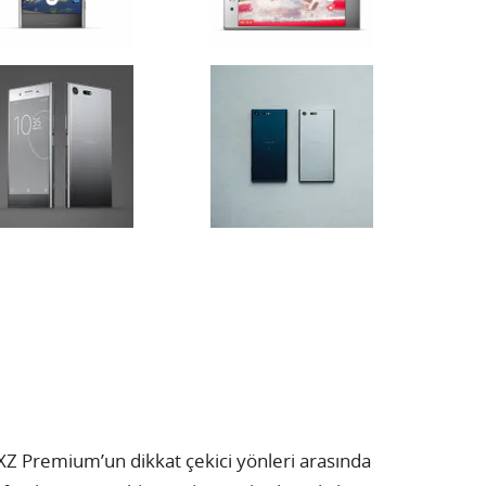
XZ Premium’un dikkat çekici yönleri arasında