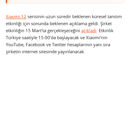
Xiaomi 12
serisinin uzun süredir beklenen küresel tanıtım
etkinliği için sonunda beklenen açıklama geldi. Şirket
etkinliğin 15 Mart’ta gerçekleşeceğini
açıkladı
. Etkinlik
Türkiye saatiyle 15:00’da başlayacak ve Xiaomi’nin
YouTube, Facebook ve Twitter hesaplarının yanı sıra
şirketin internet sitesinde yayınlanacak.