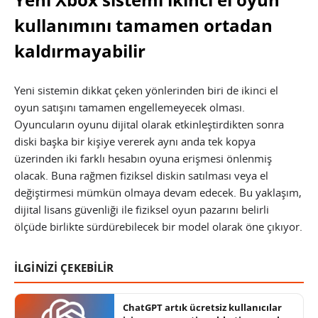
kullanımını tamamen ortadan
kaldırmayabilir
Yeni sistemin dikkat çeken yönlerinden biri de ikinci el
oyun satışını tamamen engellemeyecek olması.
Oyuncuların oyunu dijital olarak etkinleştirdikten sonra
diski başka bir kişiye vererek aynı anda tek kopya
üzerinden iki farklı hesabın oyuna erişmesi önlenmiş
olacak. Buna rağmen fiziksel diskin satılması veya el
değiştirmesi mümkün olmaya devam edecek. Bu yaklaşım,
dijital lisans güvenliği ile fiziksel oyun pazarını belirli
ölçüde birlikte sürdürebilecek bir model olarak öne çıkıyor.
İLGİNİZİ ÇEKEBİLİR
ChatGPT artık ücretsiz kullanıcılar