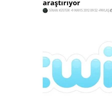
araştırıyor
SINAN KÜSTÜR
9 MAYIS 2012 09:52
PAYLAŞ: