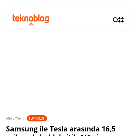
TEKNOLOJI
ANA SAYFA
Samsung ile Tesla arasında 16,5