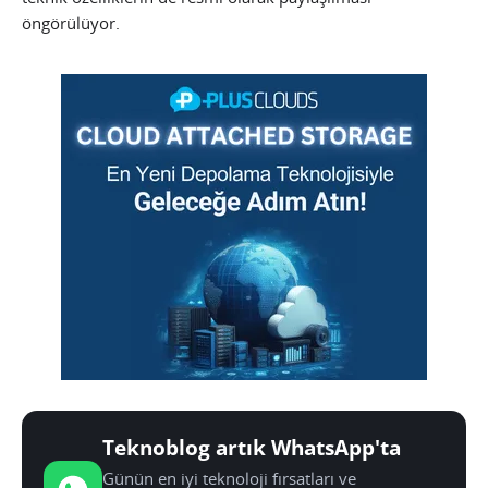
öngörülüyor.
Teknoblog artık WhatsApp'ta
Günün en iyi teknoloji fırsatları ve