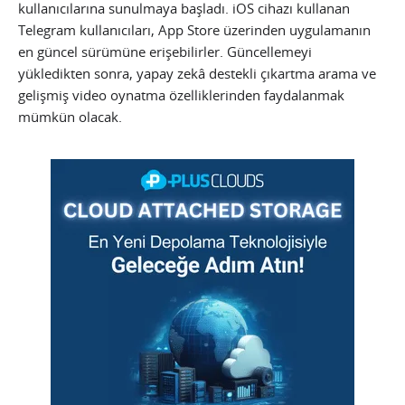
kullanıcılarına sunulmaya başladı. iOS cihazı kullanan
Telegram kullanıcıları, App Store üzerinden uygulamanın
en güncel sürümüne erişebilirler. Güncellemeyi
yükledikten sonra, yapay zekâ destekli çıkartma arama ve
gelişmiş video oynatma özelliklerinden faydalanmak
mümkün olacak.