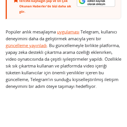
tercihli kaynağın yap ve En Çok
Okunan Haberler'de bizi daha sık
gör.
Popüler anlık mesajlaşma
uygulaması
Telegram, kullanıcı
deneyimini daha da geliştirmek amacıyla yeni bir
güncelleme yayınladı
. Bu güncellemeyle birlikte platforma,
yapay zeka destekli çıkartma arama özelliği eklenirken,
video oynatıcısında da çeşitli iyileştirmeler yapıldı. Özellikle
sık sık çıkartma kullanan ve platformda video içeriği
tüketen kullanıcılar için önemli yenilikler içeren bu
güncelleme, Telegram’ın sunduğu kişiselleştirilmiş iletişim
deneyimini bir adım öteye taşımayı hedefliyor.