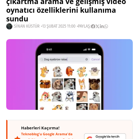
çıkartma arama ve gelişmiş video
oynatıcı özelliklerini kullanıma
sundu
SINAN KÜSTÜR
13 ŞUBAT 2025 11:00
PAYLAŞ:
Haberleri Kaçırma!
Teknoblog'u Google Arama'da