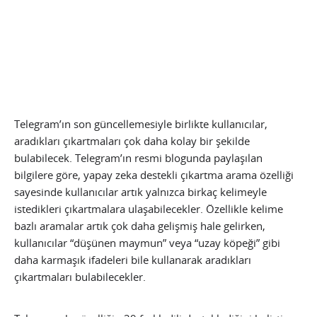
Telegram’ın son güncellemesiyle birlikte kullanıcılar,
aradıkları çıkartmaları çok daha kolay bir şekilde
bulabilecek. Telegram’ın resmi blogunda paylaşılan
bilgilere göre, yapay zeka destekli çıkartma arama özelliği
sayesinde kullanıcılar artık yalnızca birkaç kelimeyle
istedikleri çıkartmalara ulaşabilecekler. Özellikle kelime
bazlı aramalar artık çok daha gelişmiş hale gelirken,
kullanıcılar “düşünen maymun” veya “uzay köpeği” gibi
daha karmaşık ifadeleri bile kullanarak aradıkları
çıkartmaları bulabilecekler.