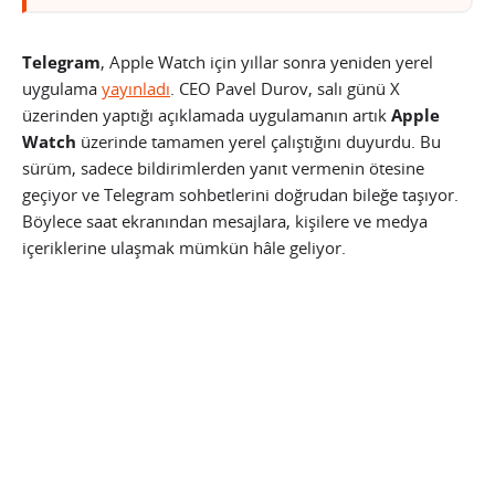
Telegram
, Apple Watch için yıllar sonra yeniden yerel
uygulama
yayınladı
. CEO Pavel Durov, salı günü X
üzerinden yaptığı açıklamada uygulamanın artık
Apple
Watch
üzerinde tamamen yerel çalıştığını duyurdu. Bu
sürüm, sadece bildirimlerden yanıt vermenin ötesine
geçiyor ve Telegram sohbetlerini doğrudan bileğe taşıyor.
Böylece saat ekranından mesajlara, kişilere ve medya
içeriklerine ulaşmak mümkün hâle geliyor.