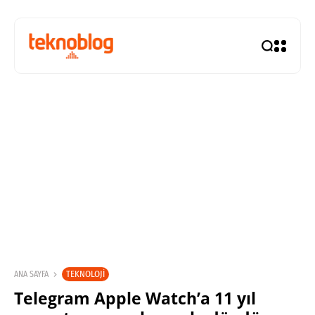
TEKNOLOJI
ANA SAYFA
Telegram Apple Watch’a 11 yıl