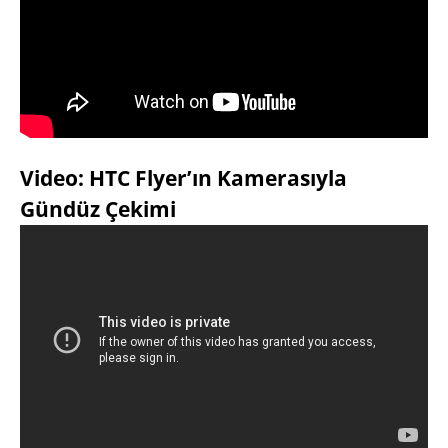
Video: HTC Flyer’ın Kamerasıyla
Gündüz Çekimi