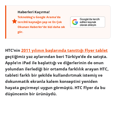
Haberleri Kaçırma!
Teknoblog'u Google Arama'da
tercihli kaynağın yap ve En Çok
Okunan Haberler'de bizi daha sık
gör.
HTC’nin
2011 yılının başlarında tanıttığı Flyer tablet
geçtiğimiz yaz aylarından beri Türkiye’de de satışta.
Apple’ın iPad ile başlattığı ve diğerlerinin de onun
yolundan ilerlediği bir ortamda farklılık arayan HTC,
tableti farklı bir şekilde kullandırtmak istemiş ve
dokunmatik ekranla kalem konseptini yeniden
hayata geçirmeyi uygun görmüştü. HTC Flyer da bu
düşüncenin bir ürünüydü.