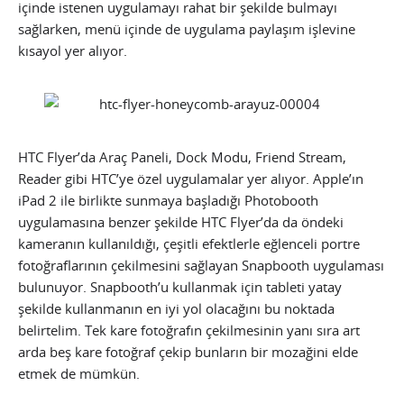
içinde istenen uygulamayı rahat bir şekilde bulmayı
sağlarken, menü içinde de uygulama paylaşım işlevine
kısayol yer alıyor.
HTC Flyer’da Araç Paneli, Dock Modu, Friend Stream,
Reader gibi HTC’ye özel uygulamalar yer alıyor. Apple’ın
iPad 2 ile birlikte sunmaya başladığı Photobooth
uygulamasına benzer şekilde HTC Flyer’da da öndeki
kameranın kullanıldığı, çeşitli efektlerle eğlenceli portre
fotoğraflarının çekilmesini sağlayan Snapbooth uygulaması
bulunuyor. Snapbooth’u kullanmak için tableti yatay
şekilde kullanmanın en iyi yol olacağını bu noktada
belirtelim. Tek kare fotoğrafın çekilmesinin yanı sıra art
arda beş kare fotoğraf çekip bunların bir mozağini elde
etmek de mümkün.