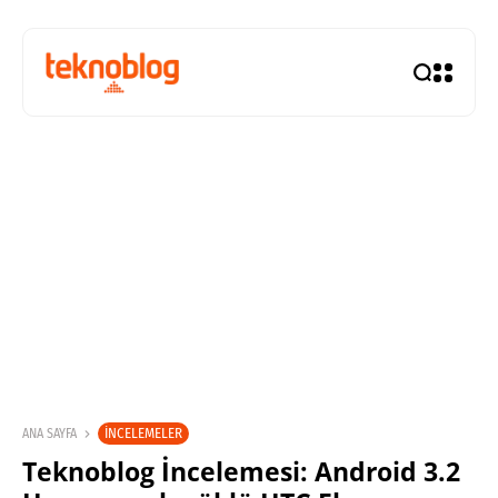
İNCELEMELER
ANA SAYFA
Teknoblog İncelemesi: Android 3.2