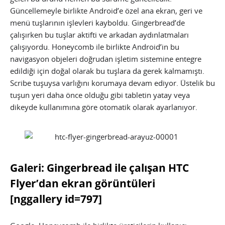
Güncellemeyle birlikte Android’e özel ana ekran, geri ve
menü tuşlarının işlevleri kayboldu. Gingerbread’de
çalışırken bu tuşlar aktifti ve arkadan aydınlatmaları
çalışıyordu. Honeycomb ile birlikte Android’in bu
navigasyon objeleri doğrudan işletim sistemine entegre
edildiği için doğal olarak bu tuşlara da gerek kalmamıştı.
Scribe tuşuysa varlığını korumaya devam ediyor. Üstelik bu
tuşun yeri daha önce olduğu gibi tabletin yatay veya
dikeyde kullanımına göre otomatik olarak ayarlanıyor.
Galeri: Gingerbread ile çalışan HTC
Flyer’dan ekran görüntüleri
[nggallery id=797]