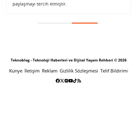
paylaşmayı tercih etmiştir.
Teknoblog - Teknoloji Haberleri ve Dijital Yaşam Rehberi © 2026
Künye
İletişim
Reklam
Gizlilik Sözleşmesi
Telif Bildirimi