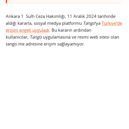
Ankara 1. Sulh Ceza Hakimliği, 11 Aralık 2024 tarihinde
aldığı kararla, sosyal medya platformu
Tango
‘ya
Türkiye’de
erişim engeli uyguladı
. Bu kararın ardından
kullanıcılar,
Tango
uygulamasına ve resmi web sitesi olan
tango.me adresine erişim sağlayamıyor.