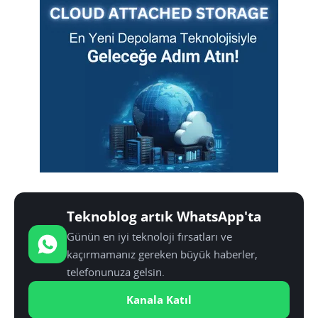
Teknoblog artık WhatsApp'ta
Günün en iyi teknoloji fırsatları ve
kaçırmamanız gereken büyük haberler,
telefonunuza gelsin.
Kanala Katıl