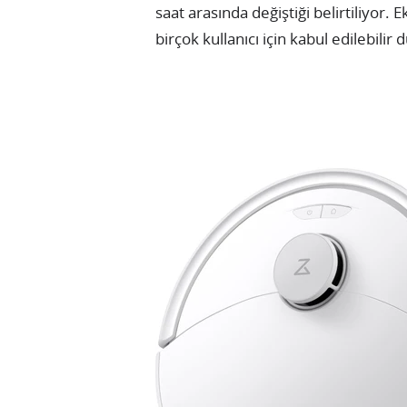
saat arasında değiştiği belirtiliyor. 
birçok kullanıcı için kabul edilebilir