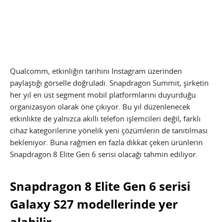
Qualcomm, etkinliğin tarihini Instagram üzerinden
paylaştığı görselle doğruladı. Snapdragon Summit, şirketin
her yıl en üst segment mobil platformlarını duyurduğu
organizasyon olarak öne çıkıyor. Bu yıl düzenlenecek
etkinlikte de yalnızca akıllı telefon işlemcileri değil, farklı
cihaz kategorilerine yönelik yeni çözümlerin de tanıtılması
bekleniyor. Buna rağmen en fazla dikkat çeken ürünlerin
Snapdragon 8 Elite Gen 6 serisi olacağı tahmin ediliyor.
Snapdragon 8 Elite Gen 6 serisi
Galaxy S27 modellerinde yer
alabilir