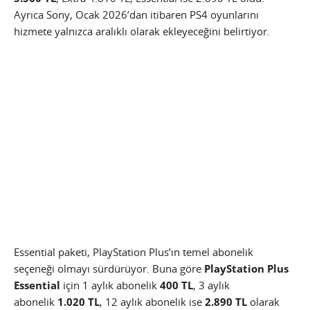
Ayrıca Sony, Ocak 2026’dan itibaren PS4 oyunlarını
hizmete yalnızca aralıklı olarak ekleyeceğini belirtiyor.
Essential paketi, PlayStation Plus’ın temel abonelik
seçeneği olmayı sürdürüyor. Buna göre
PlayStation Plus
Essential
için 1 aylık abonelik
400 TL
, 3 aylık
abonelik
1.020 TL
, 12 aylık abonelik ise
2.890 TL
olarak