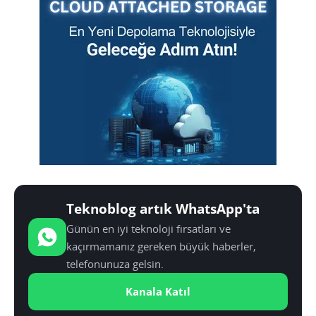
Teknoblog artık WhatsApp'ta
Günün en iyi teknoloji fırsatları ve
kaçırmamanız gereken büyük haberler,
telefonunuza gelsin.
Kanala Katıl