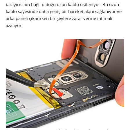
tarayıcısının bağlı olduğu uzun kablo üstleniyor. Bu uzun
kablo sayesinde daha geniş bir hareket alanı sağlanıyor ve
arka paneli çıkarırken bir şeylere zarar verme ihtimali
azalıyor.