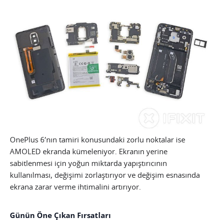
OnePlus 6’nın tamiri konusundaki zorlu noktalar ise
AMOLED ekranda kümeleniyor. Ekranın yerine
sabitlenmesi için yoğun miktarda yapıştırıcının
kullanılması, değişimi zorlaştırıyor ve değişim esnasında
ekrana zarar verme ihtimalini artırıyor.
Günün Öne Çıkan Fırsatları