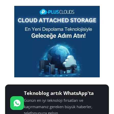
Teknoblog artık WhatsApp'ta
Günün en iyi teknoloji fırsatları ve
kaçırmamanız gereken büyük haberler,
telefonunuza gelsin.