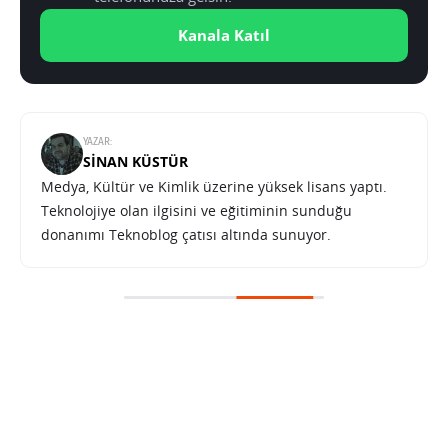
Kanala Katıl
YAZAR:
SINAN KÜSTÜR
Medya, Kültür ve Kimlik üzerine yüksek lisans yaptı.
Teknolojiye olan ilgisini ve eğitiminin sunduğu
donanımı Teknoblog çatısı altında sunuyor.