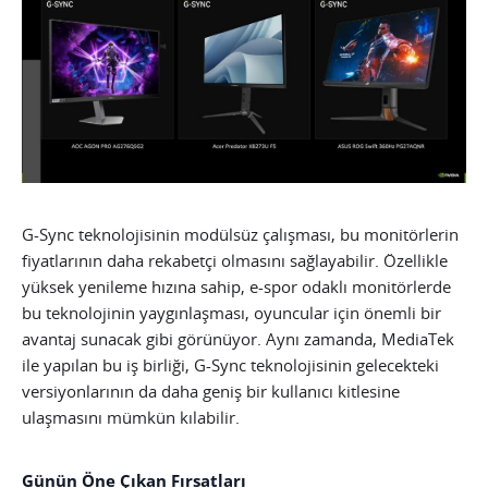
G-Sync teknolojisinin modülsüz çalışması, bu monitörlerin
fiyatlarının daha rekabetçi olmasını sağlayabilir. Özellikle
yüksek yenileme hızına sahip, e-spor odaklı monitörlerde
bu teknolojinin yaygınlaşması, oyuncular için önemli bir
avantaj sunacak gibi görünüyor. Aynı zamanda, MediaTek
ile yapılan bu iş birliği, G-Sync teknolojisinin gelecekteki
versiyonlarının da daha geniş bir kullanıcı kitlesine
ulaşmasını mümkün kılabilir.
Günün Öne Çıkan Fırsatları