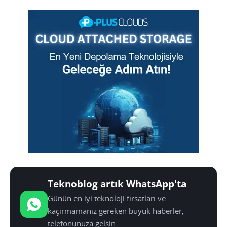
Teknoblog artık WhatsApp'ta
Günün en iyi teknoloji fırsatları ve
kaçırmamanız gereken büyük haberler,
telefonunuza gelsin.