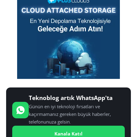
Teknoblog artık WhatsApp'ta
Günün en iyi teknoloji fırsatları ve
kaçırmamanız gereken büyük haberler,
telefonunuza gelsin.
Kanala Katıl