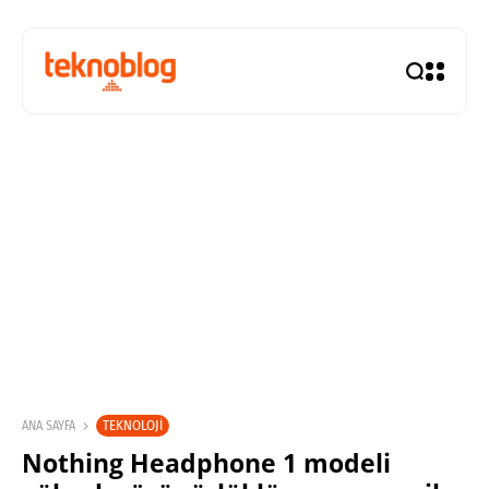
TEKNOLOJI
ANA SAYFA
Nothing Headphone 1 modeli