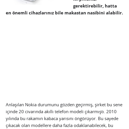
gerektirebilir, hatta
en önemli cihazlarınız bile makastan nasibini alabilir.
Anlaşılan Nokia durumunu gözden geçirmiş, şirket bu sene
içinde 20 civarında akıllı telefon modeli çıkarmıştı. 2010
yılında bu rakamın kabaca yarısını öngörüyor. Bu sayede
çıkacak olan modellere daha fazla odaklanabilecek, bu