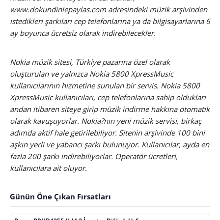
www.dokundinlepaylas.com adresindeki müzik arşivinden
istedikleri şarkıları cep telefonlarına ya da bilgisayarlarına 6
ay boyunca ücretsiz olarak indirebilecekler.
Nokia müzik sitesi, Türkiye pazarına özel olarak
oluşturulan ve yalnızca Nokia 5800 XpressMusic
kullanıcılarının hizmetine sunulan bir servis. Nokia 5800
XpressMusic kullanıcıları, cep telefonlarına sahip oldukları
andan itibaren siteye girip müzik indirme hakkına otomatik
olarak kavuşuyorlar. Nokia?nın yeni müzik servisi, birkaç
adımda aktif hale getirilebiliyor. Sitenin arşivinde 100 bini
aşkın yerli ve yabancı şarkı bulunuyor. Kullanıcılar, ayda en
fazla 200 şarkı indirebiliyorlar. Operatör ücretleri,
kullanıcılara ait oluyor.
Günün Öne Çıkan Fırsatları