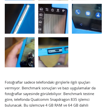
Fotoğraflar sadece telefondaki girişlerle ilgili ipuçları
vermiyor. Benchmark sonuçları ve bazı uygulamalar da
fotoğraflar sayesinde görülebiliyor. Benchmark testine
göre, telefonda Qualcomm Snapdragon 835 işlemci
bulunacak. Bu işlemciye 4 GB RAM ve 64 GB dahili