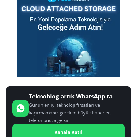
Teknoblog artık WhatsApp'ta
Günün en iyi teknoloji fırsatları ve
kaçırmamanız gereken büyük haberler,
telefonunuza gelsin.
Kanala Katıl