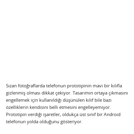
Sızan fotoğraflarda telefonun prototipinin mavi bir kılıfla
gizlenmiş olması dikkat çekiyor. Tasarımın ortaya çıkmasını
engellemek için kullanıldığı düşünülen kılıf bile bazı
özelliklerin kendisini belli etmesini engelleyemiyor.
Prototipin verdiği işaretler, oldukça üst sınıf bir Android
telefonun yolda olduğunu gösteriyor.