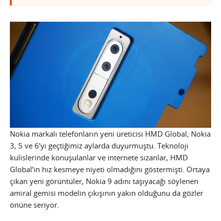
Nokia markalı telefonların yeni üreticisi HMD Global; Nokia
3, 5 ve 6’yı geçtiğimiz aylarda duyurmuştu. Teknoloji
kulislerinde konuşulanlar ve internete sızanlar, HMD
Global’in hız kesmeye niyeti olmadığını göstermişti. Ortaya
çıkan yeni görüntüler, Nokia 9 adını taşıyacağı söylenen
amiral gemisi modelin çıkışının yakın olduğunu da gözler
önüne seriyor.