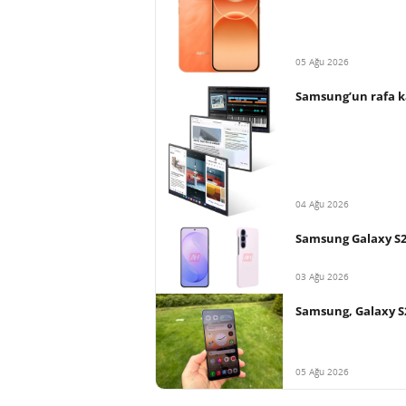
05 Ağu 2026
Samsung’un rafa ka
04 Ağu 2026
Samsung Galaxy S26 
03 Ağu 2026
Samsung, Galaxy S
05 Ağu 2026