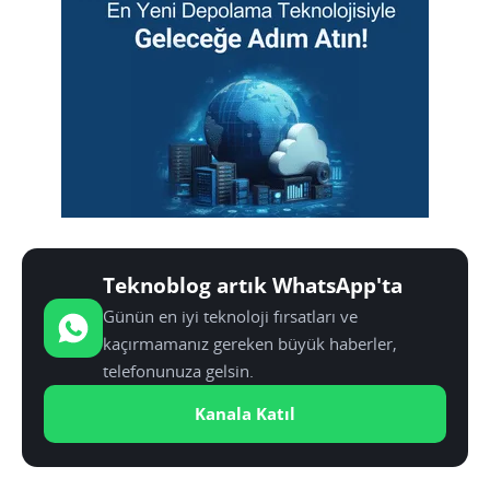
Teknoblog artık WhatsApp'ta
Günün en iyi teknoloji fırsatları ve
kaçırmamanız gereken büyük haberler,
telefonunuza gelsin.
Kanala Katıl