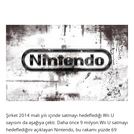
Şirket 2014 mali yılı içinde satmayı hedeflediği Wii U
sayısını da aşağıya çekti. Daha önce 9 milyon Wii U satmayı
hedeflediğini açıklayan Nintendo, bu rakamı yüzde 69