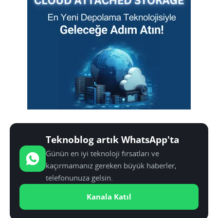
Teknoblog artık WhatsApp'ta
Günün en iyi teknoloji fırsatları ve
kaçırmamanız gereken büyük haberler,
telefonunuza gelsin.
Kanala Katıl