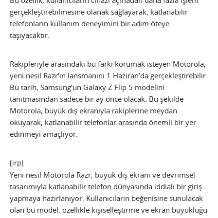
gerçekleştirebilmesine olanak sağlayarak, katlanabilir
telefonların kullanım deneyimini bir adım öteye
taşıyacaktır.
Rakipleriyle arasındaki bu farkı korumak isteyen Motorola,
yeni nesil Razr’ın lansmanını 1 Haziran’da gerçekleştirebilir.
Bu tarih, Samsung’un Galaxy Z Flip 5 modelini
tanıtmasından sadece bir ay önce olacak. Bu şekilde
Motorola, büyük dış ekranıyla rakiplerine meydan
okuyarak, katlanabilir telefonlar arasında önemli bir yer
edinmeyi amaçlıyor.
[irp]
Yeni nesil Motorola Razr, büyük dış ekranı ve devrimsel
tasarımıyla katlanabilir telefon dünyasında iddialı bir giriş
yapmaya hazırlanıyor. Kullanıcıların beğenisine sunulacak
olan bu model, özellikle kişiselleştirme ve ekran büyüklüğü