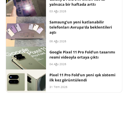
yalnızca bir haftada arttı
03 Ağu 2026
Samsung’un yeni katlanabilir
telefonları Avrupa’da beklentileri
aştı
06 Ağu 2026
Google Pixel 11 Pro Fold’un tasarımı
resmi videoyla ortaya çıktı
04 Ağu 2026
Pixel 11 Pro Fold’un yeni ışık sistemi
ilk kez görüntülendi
31 Tem 2026