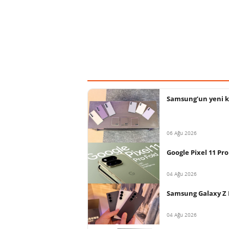
Samsung’un yeni ka
06 Ağu 2026
Google Pixel 11 Pro
04 Ağu 2026
Samsung Galaxy Z F
04 Ağu 2026