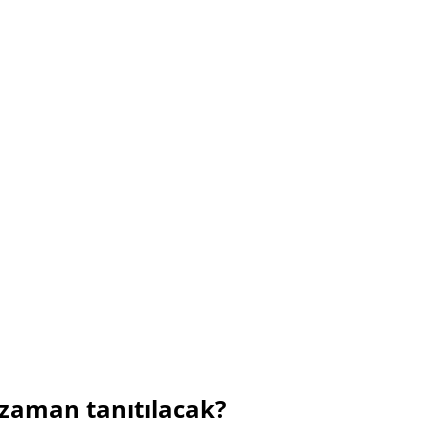
zaman tanıtılacak?