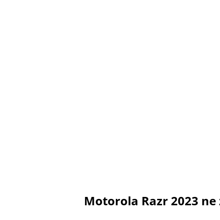
Motorola Razr 2023 ne 