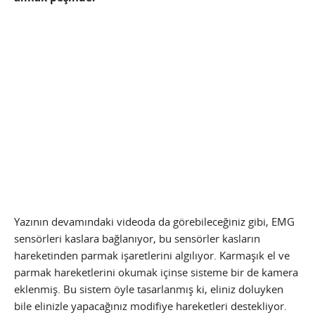
Yazının devamındaki videoda da görebileceğiniz gibi, EMG
sensörleri kaslara bağlanıyor, bu sensörler kasların
hareketinden parmak işaretlerini algılıyor. Karmaşık el ve
parmak hareketlerini okumak içinse sisteme bir de kamera
eklenmiş. Bu sistem öyle tasarlanmış ki, eliniz doluyken
bile elinizle yapacağınız modifiye hareketleri destekliyor.