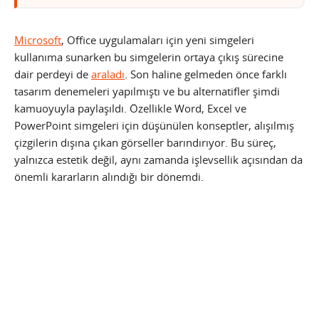
Microsoft
, Office uygulamaları için yeni simgeleri
kullanıma sunarken bu simgelerin ortaya çıkış sürecine
dair perdeyi de
araladı
. Son haline gelmeden önce farklı
tasarım denemeleri yapılmıştı ve bu alternatifler şimdi
kamuoyuyla paylaşıldı. Özellikle Word, Excel ve
PowerPoint simgeleri için düşünülen konseptler, alışılmış
çizgilerin dışına çıkan görseller barındırıyor. Bu süreç,
yalnızca estetik değil, aynı zamanda işlevsellik açısından da
önemli kararların alındığı bir dönemdi.