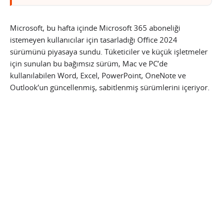
Microsoft, bu hafta içinde Microsoft 365 aboneliği
istemeyen kullanıcılar için tasarladığı Office 2024
sürümünü piyasaya sundu. Tüketiciler ve küçük işletmeler
için sunulan bu bağımsız sürüm, Mac ve PC’de
kullanılabilen Word, Excel, PowerPoint, OneNote ve
Outlook’un güncellenmiş, sabitlenmiş sürümlerini içeriyor.