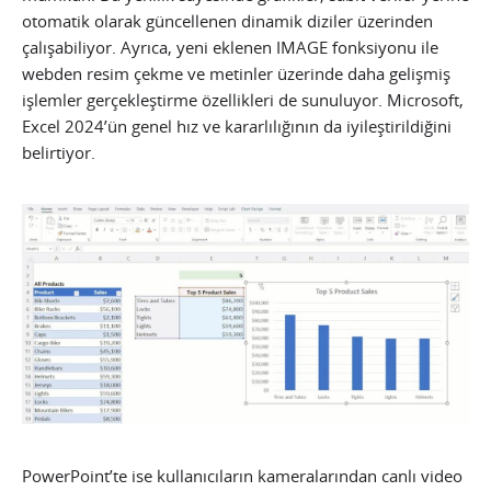
otomatik olarak güncellenen dinamik diziler üzerinden
çalışabiliyor. Ayrıca, yeni eklenen IMAGE fonksiyonu ile
webden resim çekme ve metinler üzerinde daha gelişmiş
işlemler gerçekleştirme özellikleri de sunuluyor. Microsoft,
Excel 2024’ün genel hız ve kararlılığının da iyileştirildiğini
belirtiyor.
PowerPoint’te ise kullanıcıların kameralarından canlı video