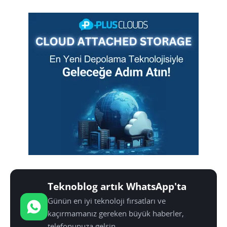
Teknoblog artık WhatsApp'ta
Günün en iyi teknoloji fırsatları ve
kaçırmamanız gereken büyük haberler,
telefonunuza gelsin.