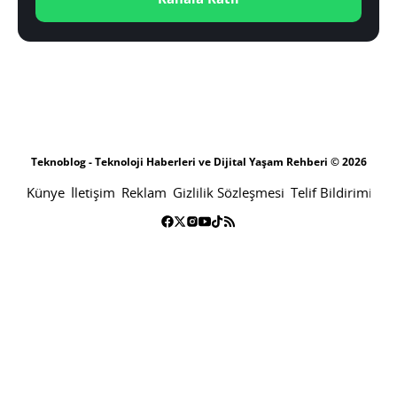
Teknoblog - Teknoloji Haberleri ve Dijital Yaşam Rehberi © 2026
Künye
İletişim
Reklam
Gizlilik Sözleşmesi
Telif Bildirimi